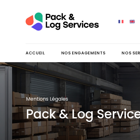
ACCUEIL
NOS ENGAGEMENTS
NOS SE
Mentions Légales
Pack & Log Servic