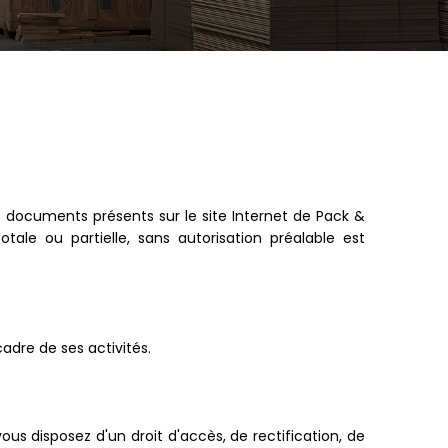
 documents présents sur le site Internet de Pack &
otale ou partielle, sans autorisation préalable est
adre de ses activités.
ous disposez d'un droit d'accès, de rectification, de