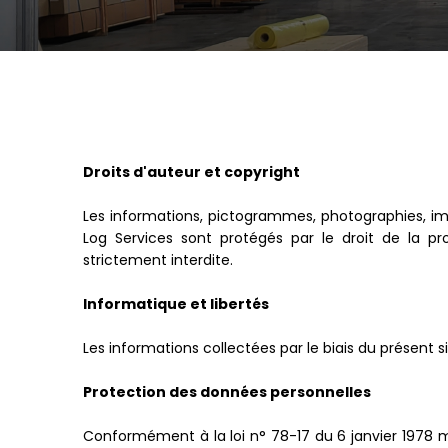
Droits d'auteur et copyright
Les informations, pictogrammes, photographies, im
Log Services sont protégés par le droit de la prop
strictement interdite.
Informatique et libertés
Les informations collectées par le biais du présent 
Protection des données personnelles
Conformément à la loi n° 78-17 du 6 janvier 1978 mod